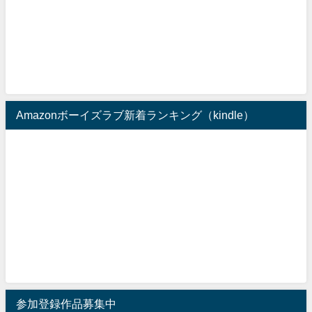
Amazonボーイズラブ新着ランキング（kindle）
参加登録作品募集中