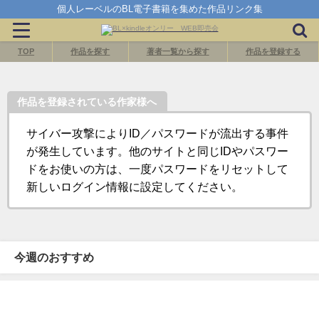
個人レーベルのBL電子書籍を集めた作品リンク集
TOP
作品を探す
著者一覧から探す
作品を登録する
作品を登録されている作家様へ
サイバー攻撃によりID／パスワードが流出する事件
が発生しています。他のサイトと同じIDやパスワー
ドをお使いの方は、一度パスワードをリセットして
新しいログイン情報に設定してください。
今週のおすすめ