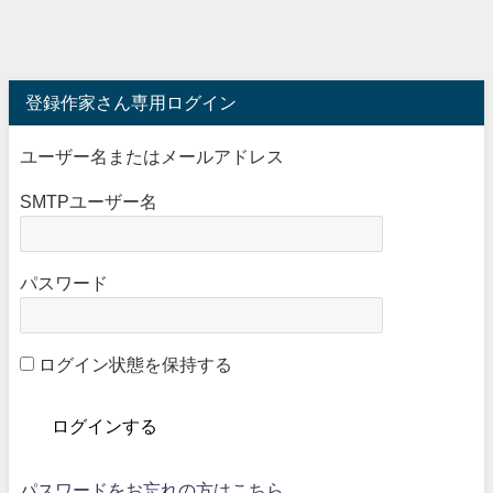
登録作家さん専用ログイン
ユーザー名またはメールアドレス
SMTPユーザー名
パスワード
ログイン状態を保持する
パスワードをお忘れの方はこちら