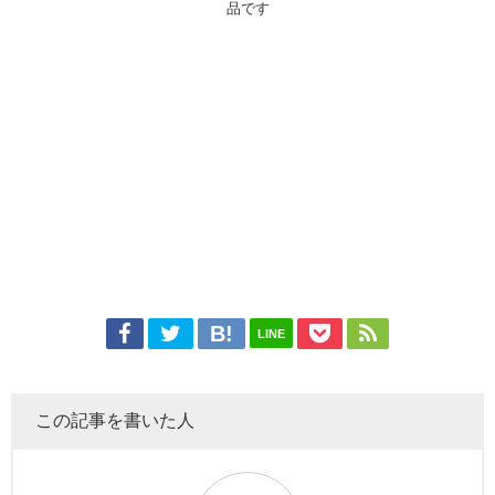
品です
LINE
この記事を書いた人