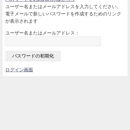
ユーザー名またはメールアドレスを入力してください。
電子メールで新しいパスワードを作成するためのリンク
が表示されます
ユーザー名またはメールアドレス：
ログイン画面