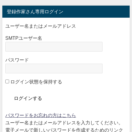
登録作家さん専用ログイン
ユーザー名またはメールアドレス
SMTPユーザー名
パスワード
ログイン状態を保持する
パスワードをお忘れの方はこちら
ユーザー名またはメールアドレスを入力してください。
電子メールで新しいパスワードを作成するためのリンク