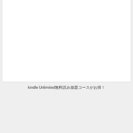
kindle Unlimited無料読み放題コースがお得！