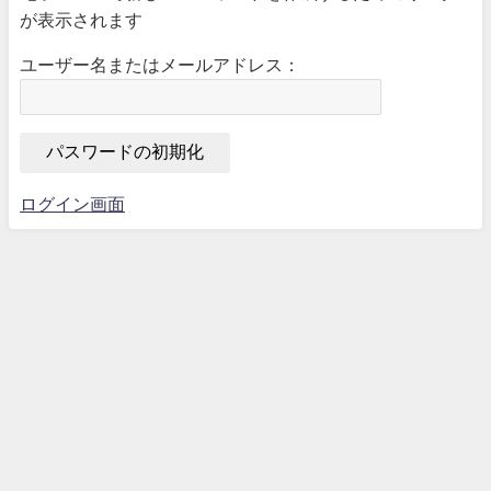
が表示されます
ユーザー名またはメールアドレス：
ログイン画面