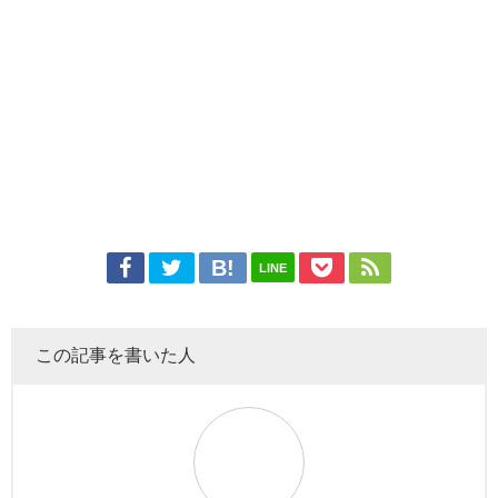
LINE
この記事を書いた人