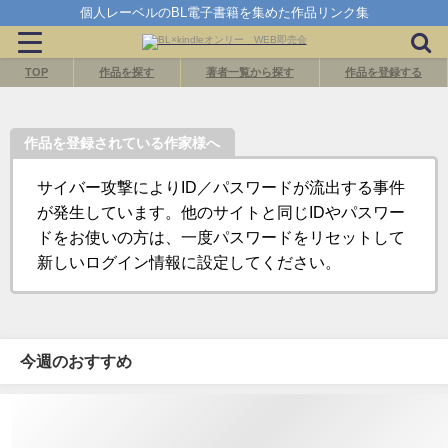
個人レーベルのBL電子書籍を集めた作品リンク集
TOP
作品を探す
著者一覧から探す
作品を登録する
作品を登録されている作家様へ
サイバー攻撃によりID／パスワードが流出する事件
が発生しています。他のサイトと同じIDやパスワー
ドをお使いの方は、一度パスワードをリセットして
新しいログイン情報に設定してください。
今週のおすすめ