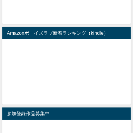
Amazonボーイズラブ新着ランキング（kindle）
参加登録作品募集中