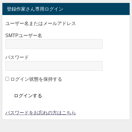
登録作家さん専用ログイン
ユーザー名またはメールアドレス
SMTPユーザー名
パスワード
ログイン状態を保持する
パスワードをお忘れの方はこちら