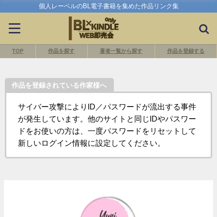
個人レーベルのBL電子書籍を集めた作品リンク集
TOP
作品を探す
著者一覧から探す
作品を登録する
作品を登録されている作家様へ
サイバー攻撃によりID／パスワードが流出する事件
が発生しています。他のサイトと同じIDやパスワー
ドをお使いの方は、一度パスワードをリセットして
新しいログイン情報に設定してください。