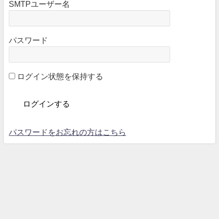
SMTPユーザー名
パスワード
ログイン状態を保持する
パスワードをお忘れの方はこちら