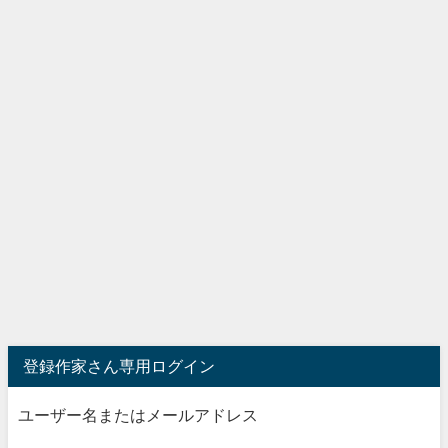
登録作家さん専用ログイン
ユーザー名またはメールアドレス