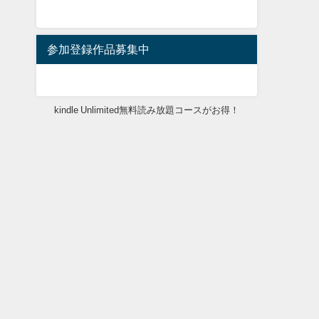
参加登録作品募集中
kindle Unlimited無料読み放題コースがお得！