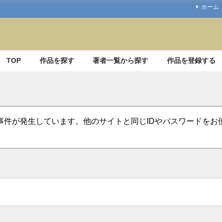
ホーム
TOP
作品を探す
著者一覧から探す
作品を登録する
事件が発生しています。他のサイトと同じIDやパスワードを