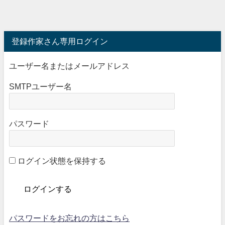
登録作家さん専用ログイン
ユーザー名またはメールアドレス
SMTPユーザー名
パスワード
ログイン状態を保持する
パスワードをお忘れの方はこちら