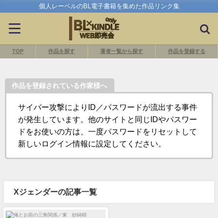
個人レーベルのBL電子書籍を集めた作品リンク集
TOP
作品を探す
著者一覧から探す
作品を登録する
作品を登録されている作家様へ
サイバー攻撃によりID／パスワードが流出する事件
が発生しています。他のサイトと同じIDやパスワー
ドをお使いの方は、一度パスワードをリセットして
新しいログイン情報に設定してください。
Xジェンダーの記事一覧