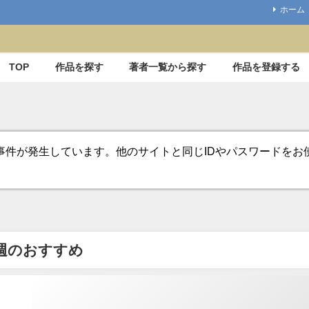
ホーム
TOP
作品を探す
著者一覧から探す
作品を登録する
事件が発生しています。他のサイトと同じIDやパスワードを
週のおすすめ