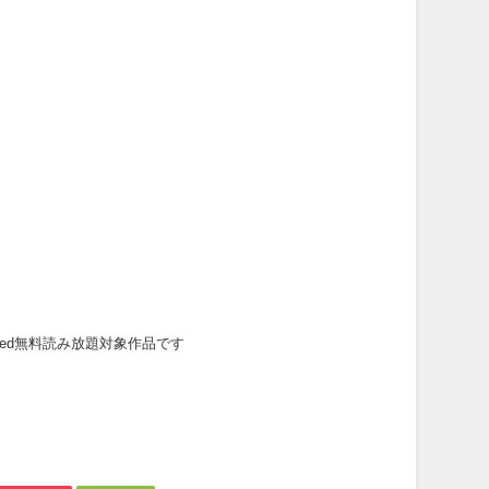
mited無料読み放題対象作品です