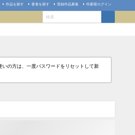
作品を探す
著者を探す
登録作品募集
作家様ログイン
お使いの方は、一度パスワードをリセットして新