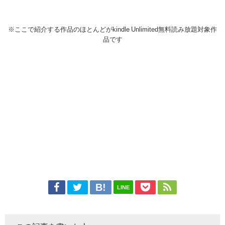
※ここで紹介する作品のほとんどがkindle Unlimited無料読み放題対象作
品です
LINE