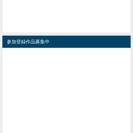
参加登録作品募集中