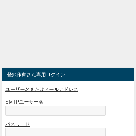
登録作家さん専用ログイン
ユーザー名またはメールアドレス
SMTPユーザー名
パスワード