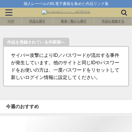
個人レーベルのBL電子書籍を集めた作品リンク集
TOP
作品を探す
著者一覧から探す
作品を登録する
作品を登録されている作家様へ
サイバー攻撃によりID／パスワードが流出する事件
が発生しています。他のサイトと同じIDやパスワー
ドをお使いの方は、一度パスワードをリセットして
新しいログイン情報に設定してください。
今週のおすすめ