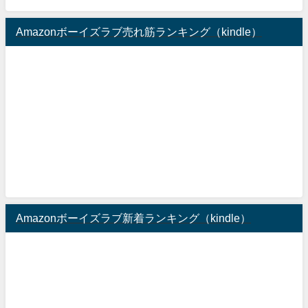
Amazonボーイズラブ売れ筋ランキング（kindle）
Amazonボーイズラブ新着ランキング（kindle）