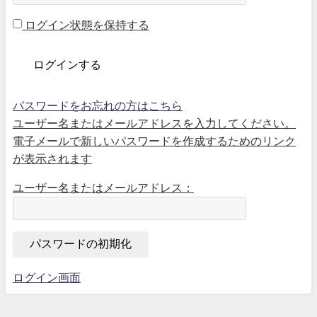
ログイン状態を保持する
パスワードをお忘れの方はこちら
ユーザー名またはメールアドレスを入力してください。
電子メールで新しいパスワードを作成するためのリンク
が表示されます
ユーザー名またはメールアドレス：
ログイン画面