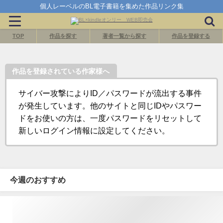
個人レーベルのBL電子書籍を集めた作品リンク集
TOP
作品を探す
著者一覧から探す
作品を登録する
作品を登録されている作家様へ
サイバー攻撃によりID／パスワードが流出する事件
が発生しています。他のサイトと同じIDやパスワー
ドをお使いの方は、一度パスワードをリセットして
新しいログイン情報に設定してください。
今週のおすすめ