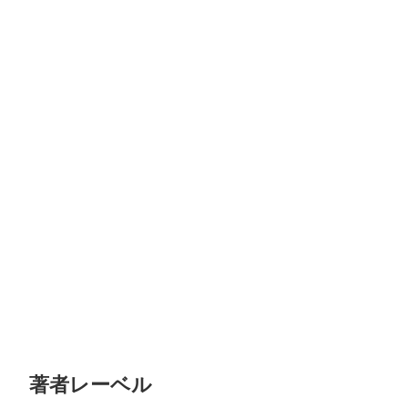
著者レーベル