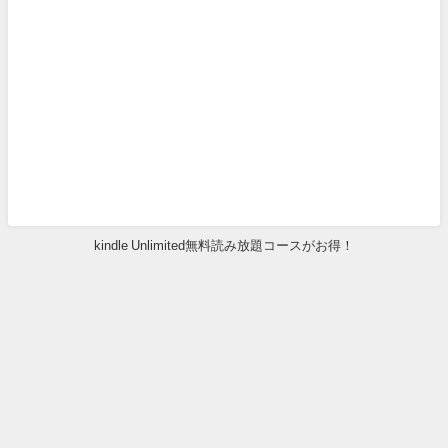
kindle Unlimited無料読み放題コースがお得！