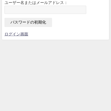
ユーザー名またはメールアドレス：
ログイン画面