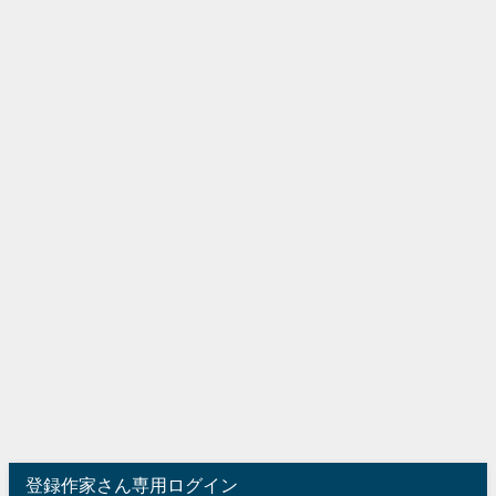
登録作家さん専用ログイン