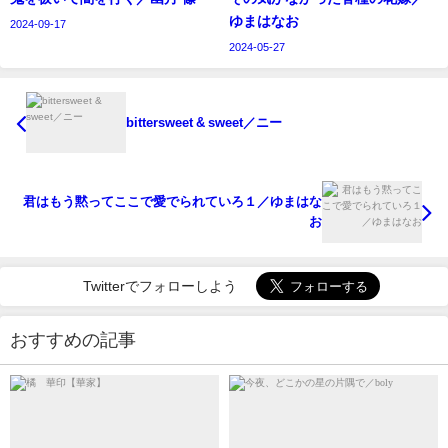
ゆまはなお
2024-09-17
2024-05-27
bittersweet & sweet／ニー
君はもう黙ってここで愛でられていろ１／ゆまはな
お
Twitterでフォローしよう
おすすめの記事