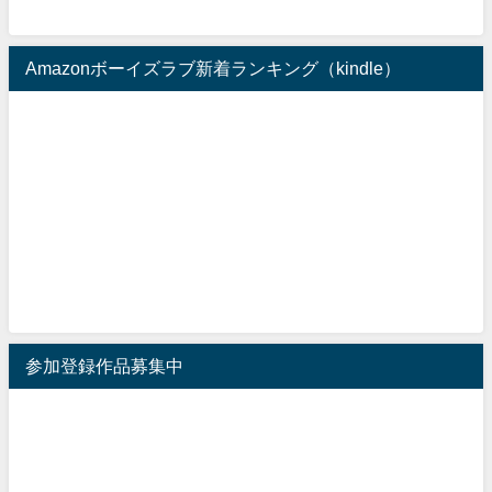
Amazonボーイズラブ新着ランキング（kindle）
参加登録作品募集中