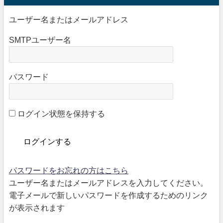
ユーザー名またはメールアドレス
SMTPユーザー名
パスワード
ログイン状態を保持する
パスワードをお忘れの方はこちら
ユーザー名またはメールアドレスを入力してください。
電子メールで新しいパスワードを作成するためのリンク
が表示されます