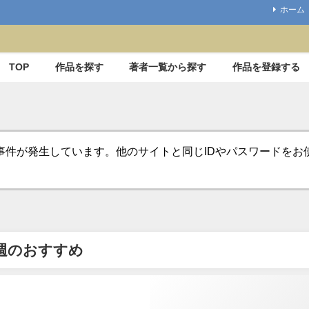
ホーム
TOP
作品を探す
著者一覧から探す
作品を登録する
事件が発生しています。他のサイトと同じIDやパスワードを
週のおすすめ