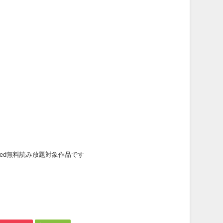
mited無料読み放題対象作品です