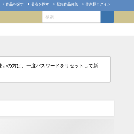
作品を探す
著者を探す
登録作品募集
作家様ログイン
お使いの方は、一度パスワードをリセットして新