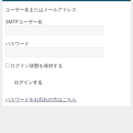
ユーザー名またはメールアドレス
SMTPユーザー名
パスワード
ログイン状態を保持する
パスワードをお忘れの方はこちら