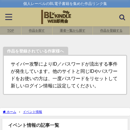
個人レーベルのBL電子書籍を集めた作品リンク集
TOP
作品を探す
著者一覧から探す
作品を登録する
作品を登録されている作家様へ
サイバー攻撃によりID／パスワードが流出する事件
が発生しています。他のサイトと同じIDやパスワー
ドをお使いの方は、一度パスワードをリセットして
新しいログイン情報に設定してください。
ホーム
イベント情報
イベント情報の記事一覧