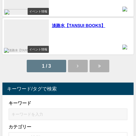
イベント情報
淡路水【TANSUI BOOKS】
イベント情報
1 / 3
キーワード/タグで検索
キーワード
カテゴリー