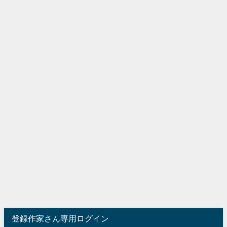
登録作家さん専用ログイン