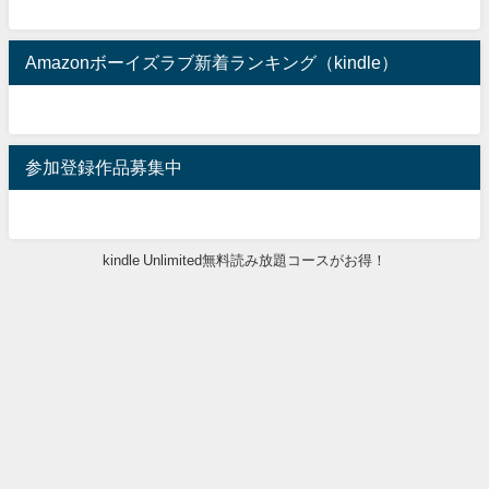
Amazonボーイズラブ新着ランキング（kindle）
参加登録作品募集中
kindle Unlimited無料読み放題コースがお得！