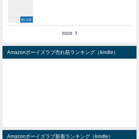
BL小説
more
Amazonボーイズラブ売れ筋ランキング（kindle）
Amazonボーイズラブ新着ランキング（kindle）