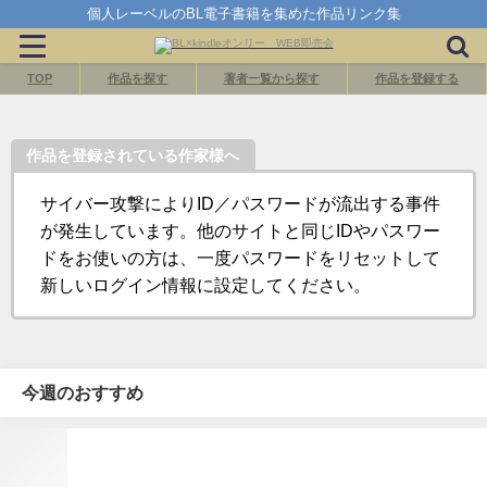
個人レーベルのBL電子書籍を集めた作品リンク集
TOP
作品を探す
著者一覧から探す
作品を登録する
作品を登録されている作家様へ
サイバー攻撃によりID／パスワードが流出する事件
が発生しています。他のサイトと同じIDやパスワー
ドをお使いの方は、一度パスワードをリセットして
新しいログイン情報に設定してください。
今週のおすすめ