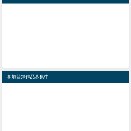
参加登録作品募集中