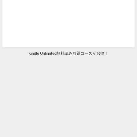
kindle Unlimited無料読み放題コースがお得！