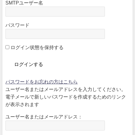
SMTPユーザー名
パスワード
ログイン状態を保持する
パスワードをお忘れの方はこちら
ユーザー名またはメールアドレスを入力してください。
電子メールで新しいパスワードを作成するためのリンク
が表示されます
ユーザー名またはメールアドレス：