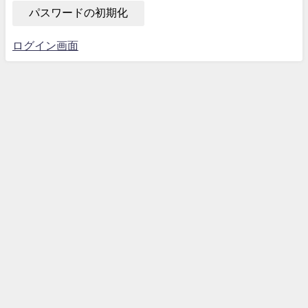
ログイン画面