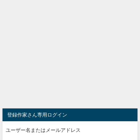
登録作家さん専用ログイン
ユーザー名またはメールアドレス