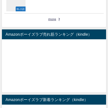
BL小説
more
Amazonボーイズラブ売れ筋ランキング（kindle）
Amazonボーイズラブ新着ランキング（kindle）