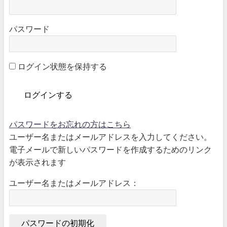
パスワード
ログイン状態を保持する
パスワードをお忘れの方はこちら
ユーザー名またはメールアドレスを入力してください。
電子メールで新しいパスワードを作成するためのリンク
が表示されます
ユーザー名またはメールアドレス：