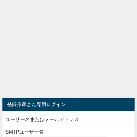
登録作家さん専用ログイン
ユーザー名またはメールアドレス
SMTPユーザー名