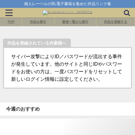
個人レーベルのBL電子書籍を集めた作品リンク集
TOP
作品を探す
著者一覧から探す
作品を登録する
作品を登録されている作家様へ
サイバー攻撃によりID／パスワードが流出する事件
が発生しています。他のサイトと同じIDやパスワー
ドをお使いの方は、一度パスワードをリセットして
新しいログイン情報に設定してください。
今週のおすすめ