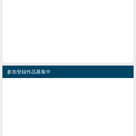
参加登録作品募集中