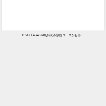
kindle Unlimited無料読み放題コースがお得！