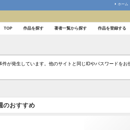
ホーム
TOP
作品を探す
著者一覧から探す
作品を登録する
事件が発生しています。他のサイトと同じIDやパスワードを
週のおすすめ