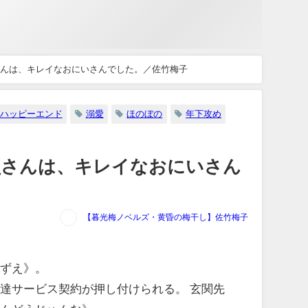
さんは、キレイなおにいさんでした。／佐竹梅子
ハッピーエンド
溺愛
ほのぼの
年下攻め
員さんは、キレイなおにいさん
【暮光梅ノベルズ・黄昏の梅干し】佐竹梅子
かずえ》。
達サービス契約が押し付けられる。 玄関先