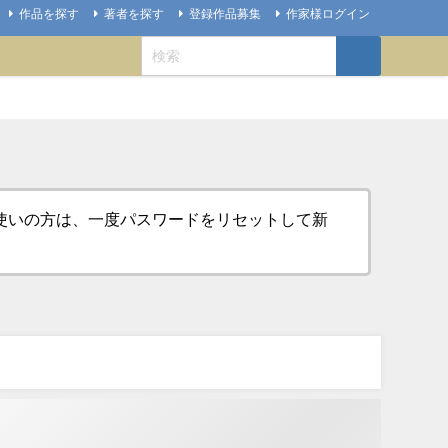
作品を探す
著者を探す
登録作品募集
作家様ログイン
お使いの方は、一度パスワードをリセットして新