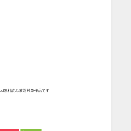
mited無料読み放題対象作品です