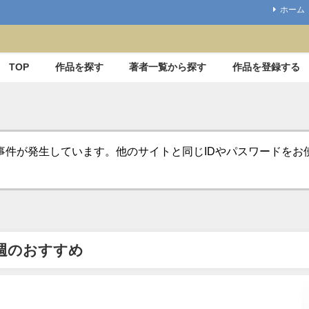
ホーム
TOP
作品を探す
著者一覧から探す
作品を登録する
事件が発生しています。他のサイトと同じIDやパスワードを
週のおすすめ