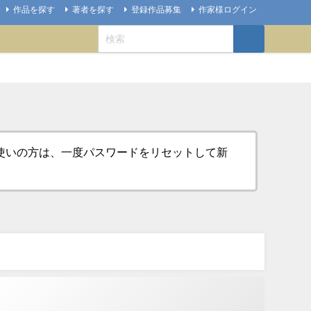
作品を探す
著者を探す
登録作品募集
作家様ログイン
お使いの方は、一度パスワードをリセットして新