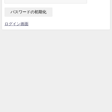
ログイン画面