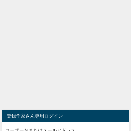
登録作家さん専用ログイン
ユーザー名またはメールアドレス