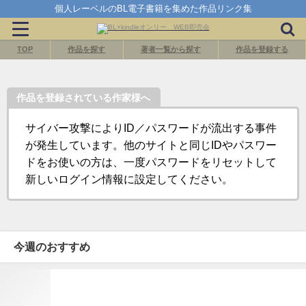
個人レーベルのBL電子書籍を集めた作品リンク集
TOP
作品を探す
著者一覧から探す
作品を登録する
作品を登録されている作家様へ
サイバー攻撃によりID／パスワードが流出する事件
が発生しています。他のサイトと同じIDやパスワー
ドをお使いの方は、一度パスワードをリセットして
新しいログイン情報に設定してください。
今週のおすすめ