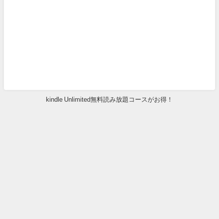
kindle Unlimited無料読み放題コースがお得！