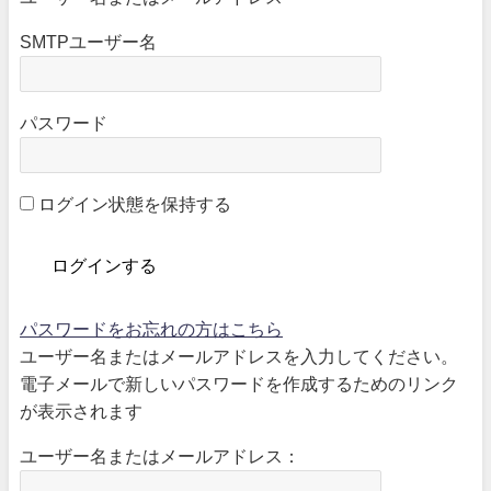
SMTPユーザー名
パスワード
ログイン状態を保持する
パスワードをお忘れの方はこちら
ユーザー名またはメールアドレスを入力してください。
電子メールで新しいパスワードを作成するためのリンク
が表示されます
ユーザー名またはメールアドレス：