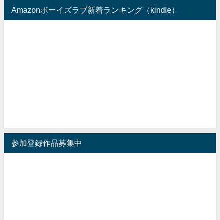
Amazonボーイズラブ新着ランキング（kindle）
参加登録作品募集中