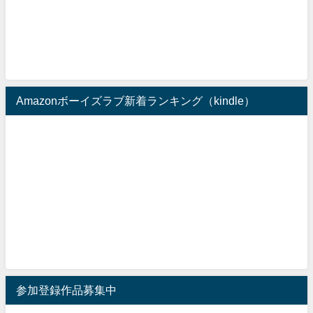
Amazonボーイズラブ新着ランキング（kindle）
参加登録作品募集中