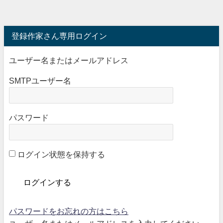
登録作家さん専用ログイン
ユーザー名またはメールアドレス
SMTPユーザー名
パスワード
ログイン状態を保持する
パスワードをお忘れの方はこちら