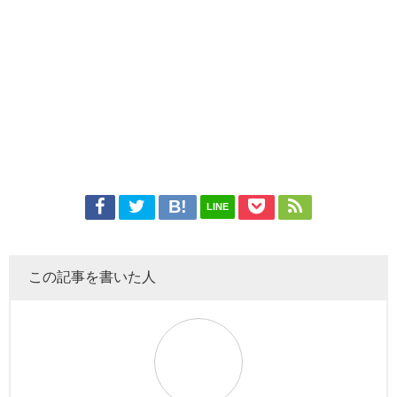
LINE
この記事を書いた人