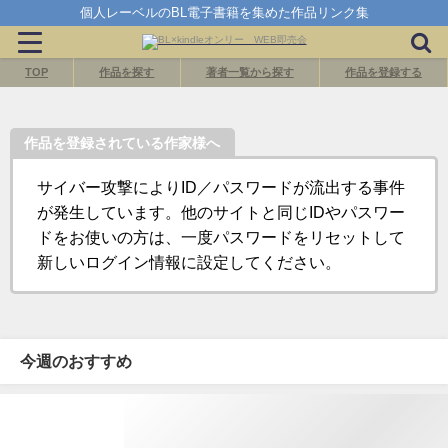
個人レーベルのBL電子書籍を集めた作品リンク集
TOP
作品を探す
著者一覧から探す
作品を登録する
作品を登録されている作家様へ
サイバー攻撃によりID／パスワードが流出する事件
が発生しています。他のサイトと同じIDやパスワー
ドをお使いの方は、一度パスワードをリセットして
新しいログイン情報に設定してください。
今週のおすすめ