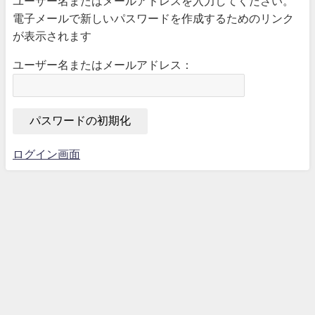
ユーザー名またはメールアドレスを入力してください。
電子メールで新しいパスワードを作成するためのリンク
が表示されます
ユーザー名またはメールアドレス：
ログイン画面