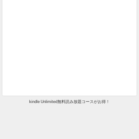
kindle Unlimited無料読み放題コースがお得！