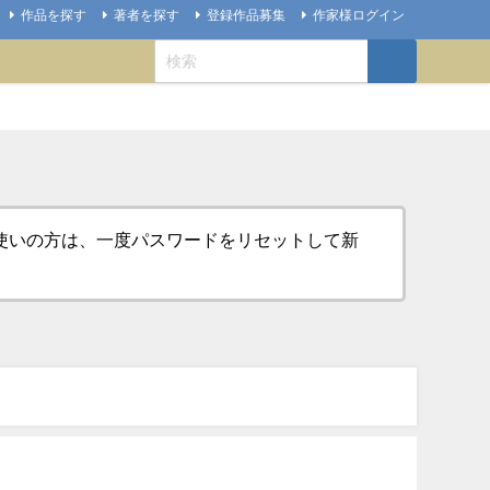
作品を探す
著者を探す
登録作品募集
作家様ログイン
お使いの方は、一度パスワードをリセットして新