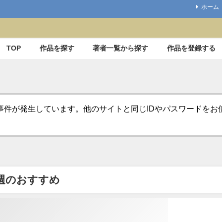
ホーム
TOP
作品を探す
著者一覧から探す
作品を登録する
事件が発生しています。他のサイトと同じIDやパスワードを
週のおすすめ