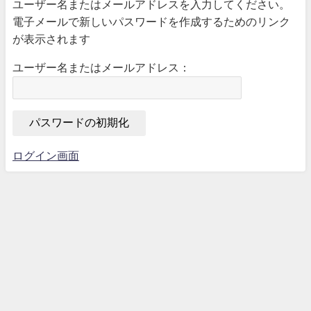
ユーザー名またはメールアドレスを入力してください。
電子メールで新しいパスワードを作成するためのリンク
が表示されます
ユーザー名またはメールアドレス：
ログイン画面