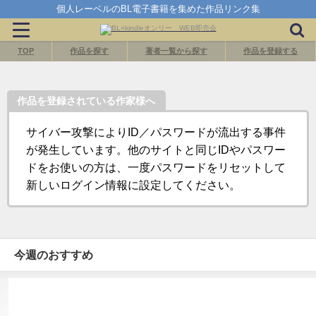
個人レーベルのBL電子書籍を集めた作品リンク集
TOP
作品を探す
著者一覧から探す
作品を登録する
作品を登録されている作家様へ
サイバー攻撃によりID／パスワードが流出する事件
が発生しています。他のサイトと同じIDやパスワー
ドをお使いの方は、一度パスワードをリセットして
新しいログイン情報に設定してください。
今週のおすすめ