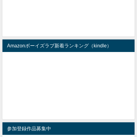
Amazonボーイズラブ新着ランキング（kindle）
参加登録作品募集中