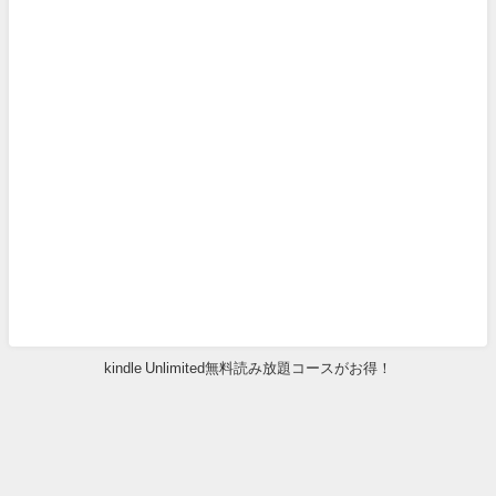
kindle Unlimited無料読み放題コースがお得！