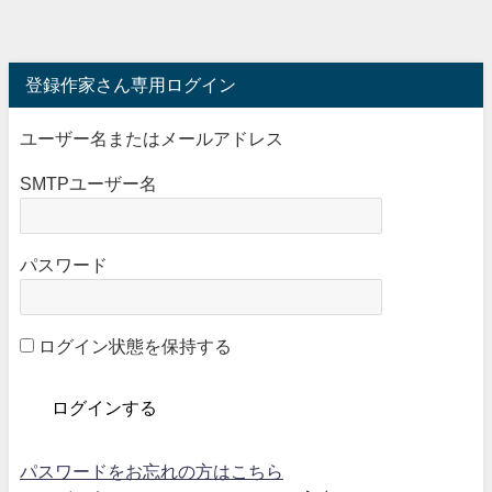
登録作家さん専用ログイン
ユーザー名またはメールアドレス
SMTPユーザー名
パスワード
ログイン状態を保持する
パスワードをお忘れの方はこちら