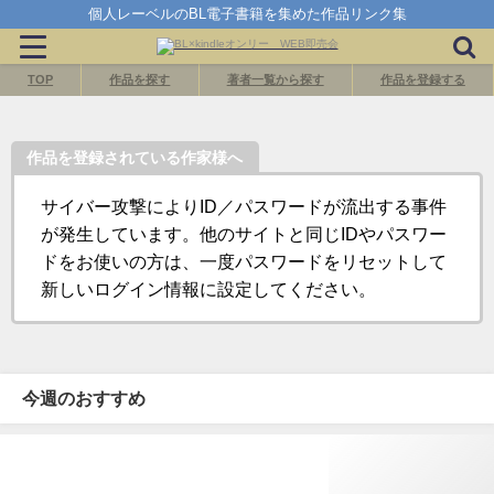
個人レーベルのBL電子書籍を集めた作品リンク集
TOP
作品を探す
著者一覧から探す
作品を登録する
作品を登録されている作家様へ
サイバー攻撃によりID／パスワードが流出する事件
が発生しています。他のサイトと同じIDやパスワー
ドをお使いの方は、一度パスワードをリセットして
新しいログイン情報に設定してください。
今週のおすすめ