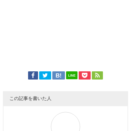
LINE
この記事を書いた人