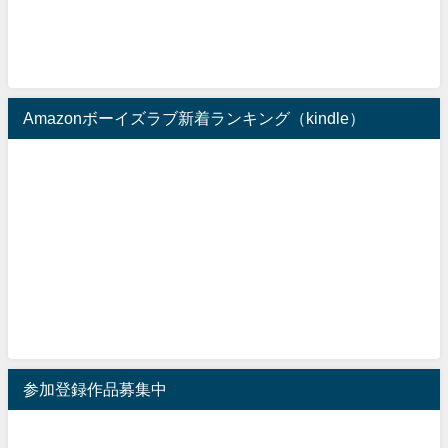
Amazonボーイズラブ新着ランキング（kindle）
参加登録作品募集中