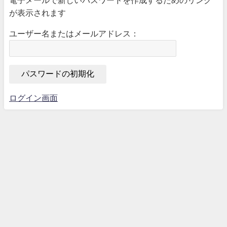
電子メールで新しいパスワードを作成するためのリンク
が表示されます
ユーザー名またはメールアドレス：
ログイン画面