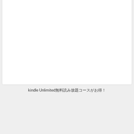
kindle Unlimited無料読み放題コースがお得！