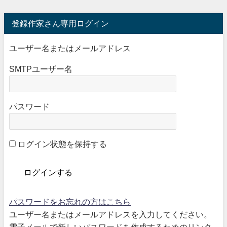
登録作家さん専用ログイン
ユーザー名またはメールアドレス
SMTPユーザー名
パスワード
ログイン状態を保持する
パスワードをお忘れの方はこちら
ユーザー名またはメールアドレスを入力してください。