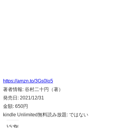
https://amzn.to/3Gs0lo5
著者情報:
谷村二十円（著）
発売日:
2021/12/31
金額:
650円
kindle Unlimited無料読み放題:
ではない
いいね: