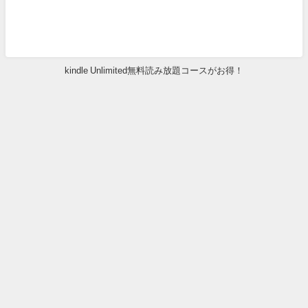
kindle Unlimited無料読み放題コースがお得！