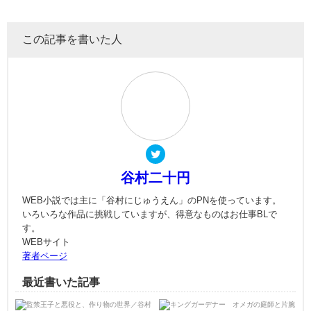
この記事を書いた人
谷村二十円
WEB小説では主に「谷村にじゅうえん」のPNを使っています。
いろいろな作品に挑戦していますが、得意なものはお仕事BLで
す。
WEBサイト
著者ページ
最近書いた記事