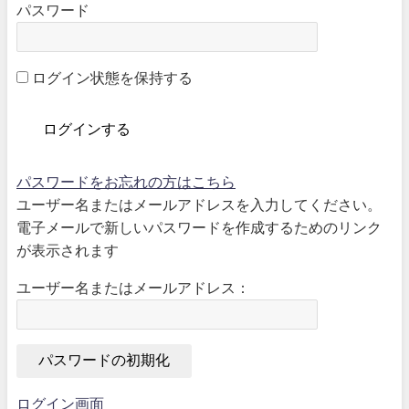
パスワード
ログイン状態を保持する
パスワードをお忘れの方はこちら
ユーザー名またはメールアドレスを入力してください。
電子メールで新しいパスワードを作成するためのリンク
が表示されます
ユーザー名またはメールアドレス：
ログイン画面