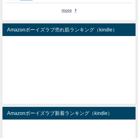
more
Amazonボーイズラブ売れ筋ランキング（kindle）
Amazonボーイズラブ新着ランキング（kindle）