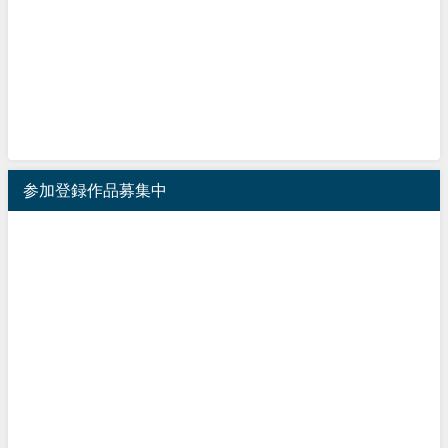
参加登録作品募集中