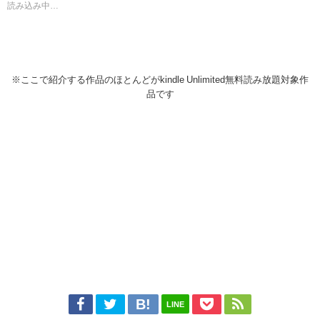
読み込み中…
※ここで紹介する作品のほとんどがkindle Unlimited無料読み放題対象作
品です
LINE