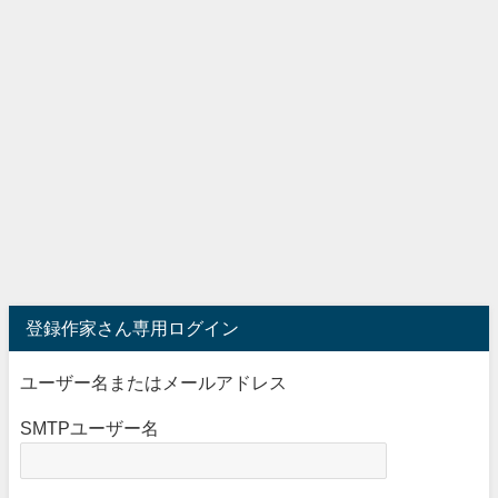
登録作家さん専用ログイン
ユーザー名またはメールアドレス
SMTPユーザー名