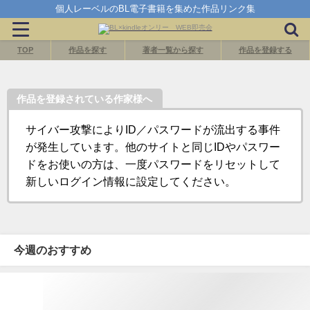
個人レーベルのBL電子書籍を集めた作品リンク集
TOP
作品を探す
著者一覧から探す
作品を登録する
作品を登録されている作家様へ
サイバー攻撃によりID／パスワードが流出する事件
が発生しています。他のサイトと同じIDやパスワー
ドをお使いの方は、一度パスワードをリセットして
新しいログイン情報に設定してください。
今週のおすすめ