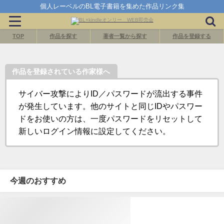
個人レーベルのBL電子書籍を集めた作品リンク集
TOP
作品を探す
著者一覧から探す
作品を登録する
作品を登録されている作家様へ
サイバー攻撃によりID／パスワードが流出する事件
が発生しています。他のサイトと同じIDやパスワー
ドをお使いの方は、一度パスワードをリセットして
新しいログイン情報に設定してください。
今週のおすすめ