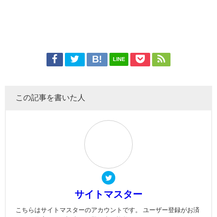
LINE
この記事を書いた人
サイトマスター
こちらはサイトマスターのアカウントです。 ユーザー登録がお済