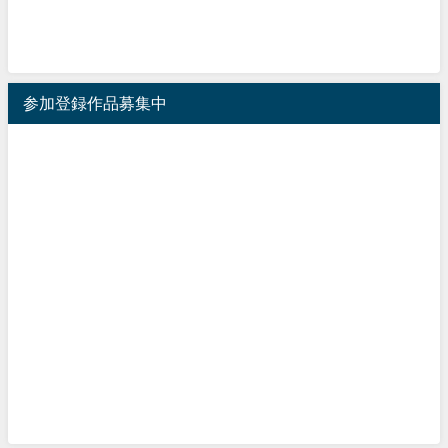
参加登録作品募集中