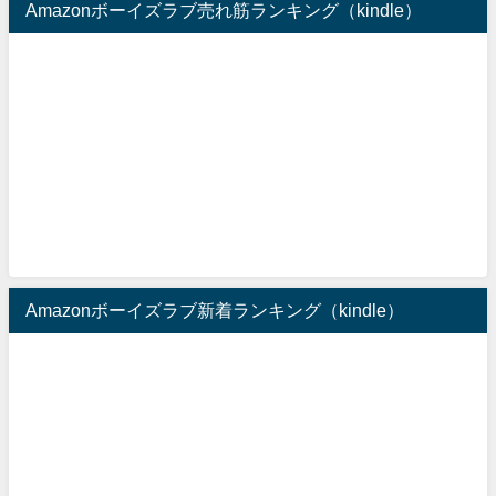
Amazonボーイズラブ売れ筋ランキング（kindle）
Amazonボーイズラブ新着ランキング（kindle）