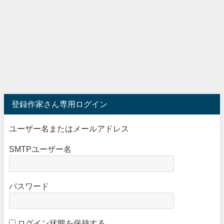
登録作家さん専用ログイン
ユーザー名またはメールアドレス
SMTPユーザー名
パスワード
ログイン状態を保持する