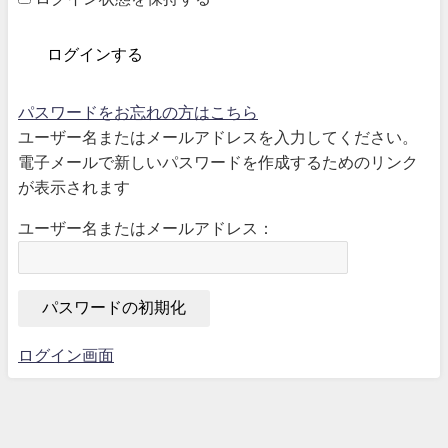
パスワードをお忘れの方はこちら
ユーザー名またはメールアドレスを入力してください。
電子メールで新しいパスワードを作成するためのリンク
が表示されます
ユーザー名またはメールアドレス：
ログイン画面