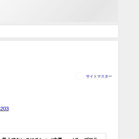
サイトマスター
3203