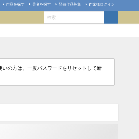
作品を探す
著者を探す
登録作品募集
作家様ログイン
お使いの方は、一度パスワードをリセットして新