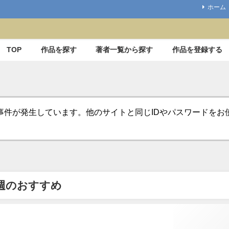
ホーム
TOP
作品を探す
著者一覧から探す
作品を登録する
事件が発生しています。他のサイトと同じIDやパスワードを
週のおすすめ