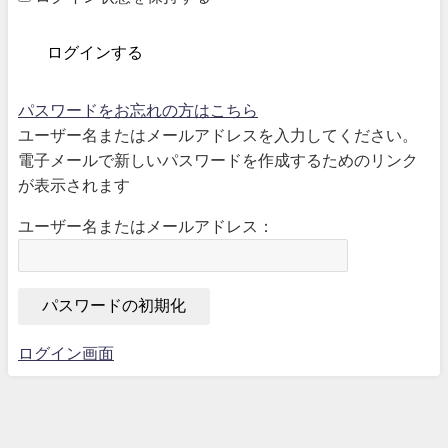
パスワードをお忘れの方はこちら
ユーザー名またはメールアドレスを入力してください。
電子メールで新しいパスワードを作成するためのリンク
が表示されます
ユーザー名またはメールアドレス：
ログイン画面