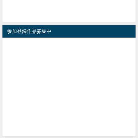
参加登録作品募集中