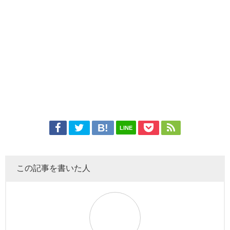
LINE
この記事を書いた人