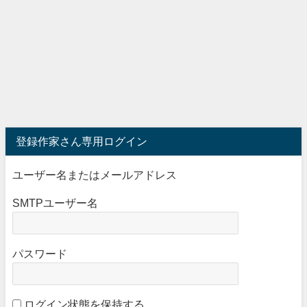
登録作家さん専用ログイン
ユーザー名またはメールアドレス
SMTPユーザー名
パスワード
ログイン状態を保持する