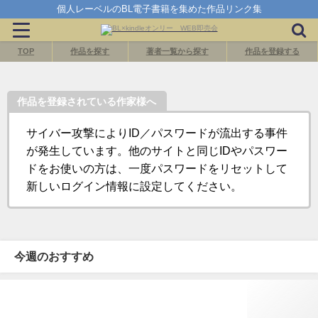
個人レーベルのBL電子書籍を集めた作品リンク集
TOP
作品を探す
著者一覧から探す
作品を登録する
作品を登録されている作家様へ
サイバー攻撃によりID／パスワードが流出する事件
が発生しています。他のサイトと同じIDやパスワー
ドをお使いの方は、一度パスワードをリセットして
新しいログイン情報に設定してください。
今週のおすすめ