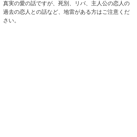
真実の愛の話ですが、死別、リバ、主人公の恋人の
過去の恋人との話など、地雷がある方はご注意くだ
さい。