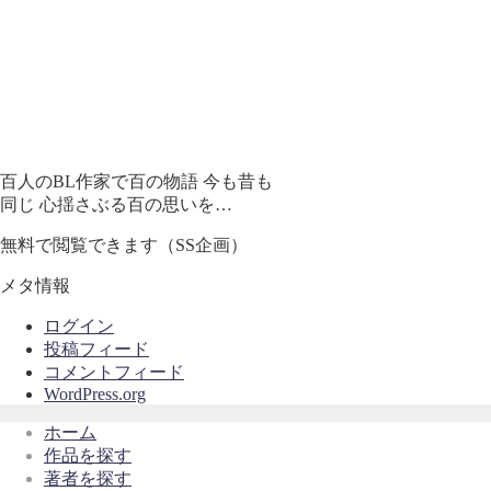
百人のBL作家で百の物語 今も昔も
同じ 心揺さぶる百の思いを…
無料で閲覧できます（SS企画）
メタ情報
ログイン
投稿フィード
コメントフィード
WordPress.org
ホーム
作品を探す
著者を探す