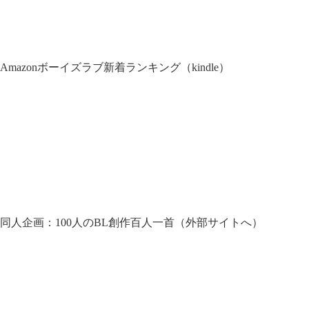
Amazonボーイズラブ新着ランキング（kindle）
同人企画：100人のBL創作百人一首（外部サイトへ）