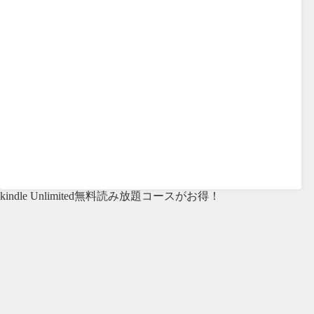
kindle Unlimited無料読み放題コースがお得！