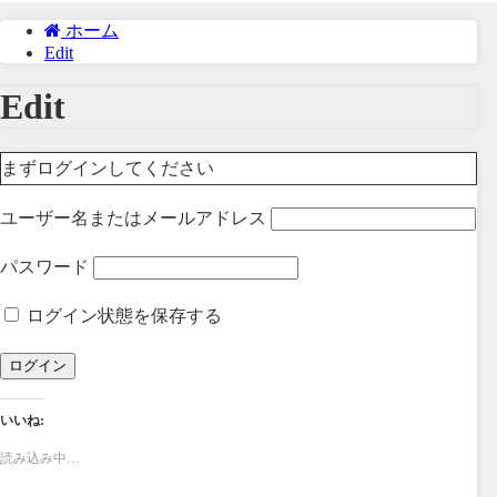
ホーム
Edit
Edit
まずログインしてください
ユーザー名またはメールアドレス
パスワード
ログイン状態を保存する
いいね:
読み込み中…