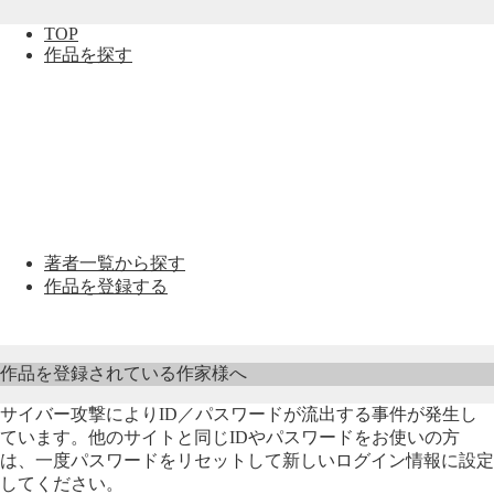
TOP
作品を探す
著者一覧から探す
作品を登録する
作品を登録されている作家様へ
サイバー攻撃によりID／パスワードが流出する事件が発生し
ています。他のサイトと同じIDやパスワードをお使いの方
は、一度パスワードをリセットして新しいログイン情報に設定
してください。