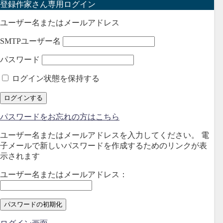
登録作家さん専用ログイン
ユーザー名またはメールアドレス
SMTPユーザー名
パスワード
ログイン状態を保持する
パスワードをお忘れの方はこちら
ユーザー名またはメールアドレスを入力してください。 電
子メールで新しいパスワードを作成するためのリンクが表
示されます
ユーザー名またはメールアドレス：