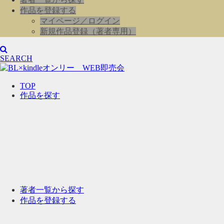
作品を登録する
マイページ／ログイン
新規作品登録（著者専用）
SEARCH
TOP
作品を探す
著者一覧から探す
作品を登録する