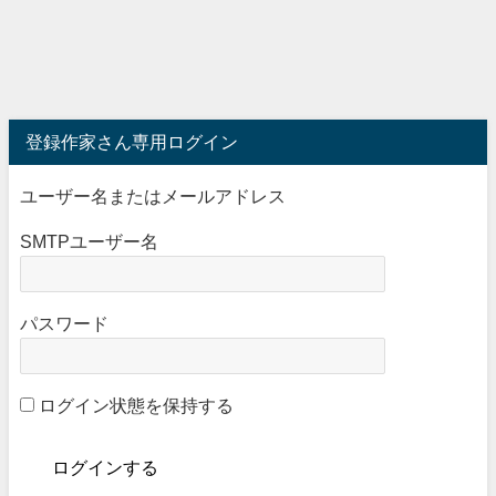
登録作家さん専用ログイン
ユーザー名またはメールアドレス
SMTPユーザー名
パスワード
ログイン状態を保持する