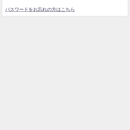
パスワードをお忘れの方はこちら