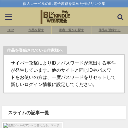
個人レーベルのBL電子書籍を集めた作品リンク集
TOP
作品を探す
著者一覧から探す
作品を登録する
作品を登録されている作家様へ
サイバー攻撃によりID／パスワードが流出する事件
が発生しています。他のサイトと同じIDやパスワー
ドをお使いの方は、一度パスワードをリセットして
新しいログイン情報に設定してください。
スライムの記事一覧