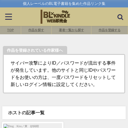
個人レーベルのBL電子書籍を集めた作品リンク集
TOP
作品を探す
著者一覧から探す
作品を登録する
作品を登録されている作家様へ
サイバー攻撃によりID／パスワードが流出する事件
が発生しています。他のサイトと同じIDやパスワー
ドをお使いの方は、一度パスワードをリセットして
新しいログイン情報に設定してください。
ホストの記事一覧