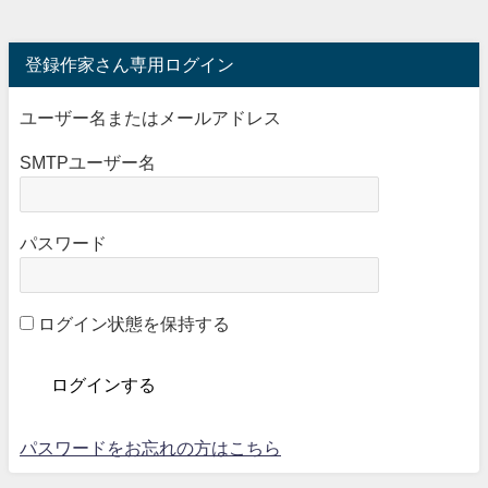
登録作家さん専用ログイン
ユーザー名またはメールアドレス
SMTPユーザー名
パスワード
ログイン状態を保持する
パスワードをお忘れの方はこちら