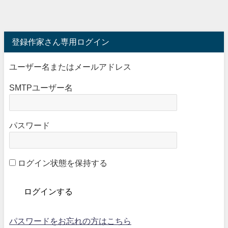
登録作家さん専用ログイン
ユーザー名またはメールアドレス
SMTPユーザー名
パスワード
ログイン状態を保持する
パスワードをお忘れの方はこちら