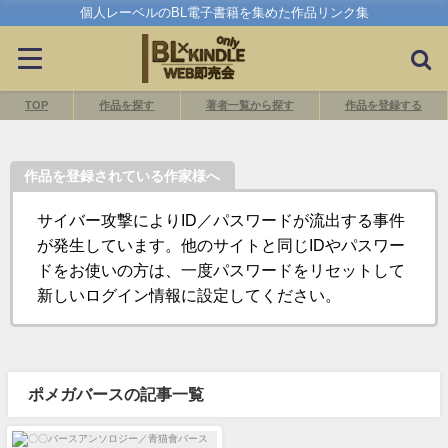
個人レーベルのBL電子書籍を集めた作品リンク集
TOP
作品を探す
著者一覧から探す
作品を登録する
作品を登録されている作家様へ
サイバー攻撃によりID／パスワードが流出する事件
が発生しています。他のサイトと同じIDやパスワー
ドをお使いの方は、一度パスワードをリセットして
新しいログイン情報に設定してください。
ポメガバースの記事一覧