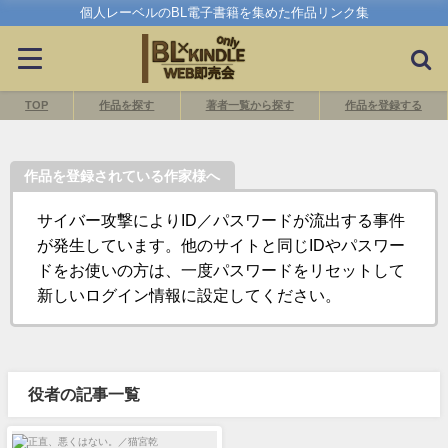
個人レーベルのBL電子書籍を集めた作品リンク集
TOP
作品を探す
著者一覧から探す
作品を登録する
作品を登録されている作家様へ
サイバー攻撃によりID／パスワードが流出する事件
が発生しています。他のサイトと同じIDやパスワー
ドをお使いの方は、一度パスワードをリセットして
新しいログイン情報に設定してください。
役者の記事一覧