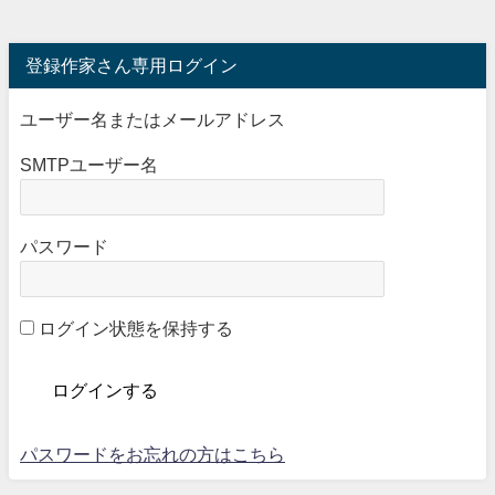
登録作家さん専用ログイン
ユーザー名またはメールアドレス
SMTPユーザー名
パスワード
ログイン状態を保持する
パスワードをお忘れの方はこちら