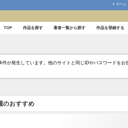
ホーム
TOP
作品を探す
著者一覧から探す
作品を登録する
事件が発生しています。他のサイトと同じIDやパスワードを
週のおすすめ