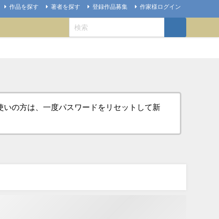
作品を探す
著者を探す
登録作品募集
作家様ログイン
お使いの方は、一度パスワードをリセットして新