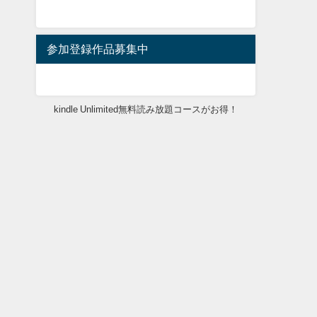
参加登録作品募集中
kindle Unlimited無料読み放題コースがお得！