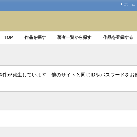
ホーム
TOP
作品を探す
著者一覧から探す
作品を登録する
事件が発生しています。他のサイトと同じIDやパスワードを