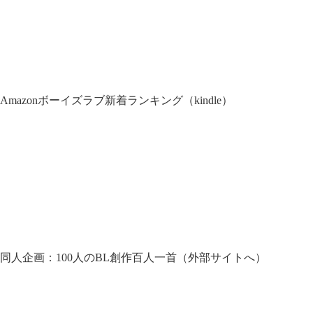
Amazonボーイズラブ新着ランキング（kindle）
同人企画：100人のBL創作百人一首（外部サイトへ）