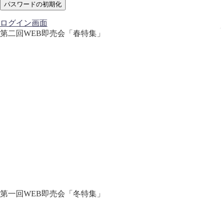
ログイン画面
第二回WEB即売会「春特集」
第一回WEB即売会「冬特集」