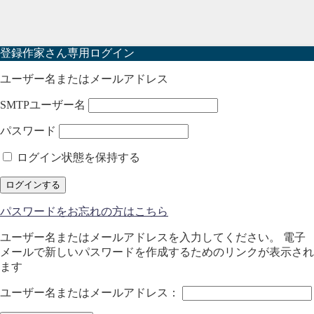
登録作家さん専用ログイン
ユーザー名またはメールアドレス
SMTPユーザー名
パスワード
ログイン状態を保持する
パスワードをお忘れの方はこちら
ユーザー名またはメールアドレスを入力してください。 電子
メールで新しいパスワードを作成するためのリンクが表示され
ます
ユーザー名またはメールアドレス：