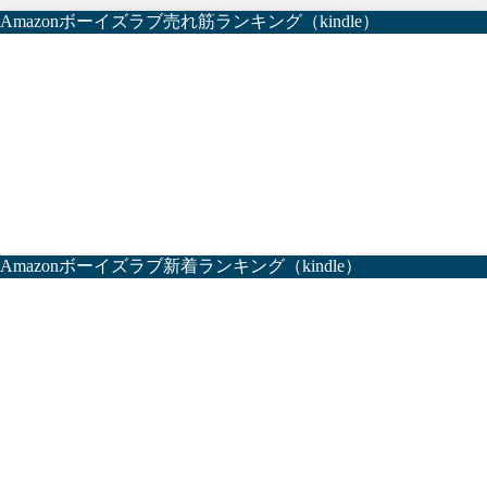
Amazonボーイズラブ売れ筋ランキング（kindle）
Amazonボーイズラブ新着ランキング（kindle）