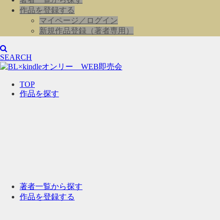
作品を登録する
マイページ／ログイン
新規作品登録（著者専用）
SEARCH
TOP
作品を探す
著者一覧から探す
作品を登録する