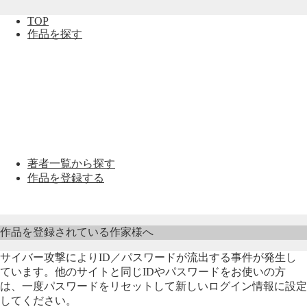
TOP
作品を探す
著者一覧から探す
作品を登録する
作品を登録されている作家様へ
サイバー攻撃によりID／パスワードが流出する事件が発生し
ています。他のサイトと同じIDやパスワードをお使いの方
は、一度パスワードをリセットして新しいログイン情報に設定
してください。