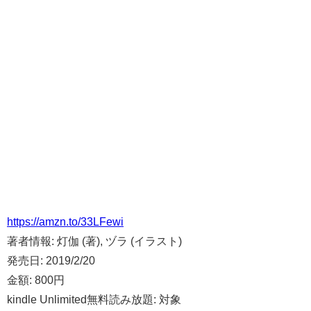
https://amzn.to/33LFewi
著者情報:
灯伽 (著), ヅラ (イラスト)
発売日:
2019/2/20
金額:
800円
kindle Unlimited無料読み放題:
対象