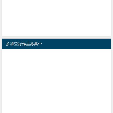
参加登録作品募集中