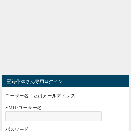
登録作家さん専用ログイン
ユーザー名またはメールアドレス
SMTPユーザー名
パスワード