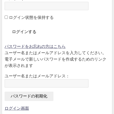
ログイン状態を保持する
パスワードをお忘れの方はこちら
ユーザー名またはメールアドレスを入力してください。
電子メールで新しいパスワードを作成するためのリンク
が表示されます
ユーザー名またはメールアドレス：
ログイン画面