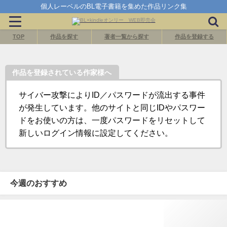
個人レーベルのBL電子書籍を集めた作品リンク集
TOP
作品を探す
著者一覧から探す
作品を登録する
作品を登録されている作家様へ
サイバー攻撃によりID／パスワードが流出する事件
が発生しています。他のサイトと同じIDやパスワー
ドをお使いの方は、一度パスワードをリセットして
新しいログイン情報に設定してください。
今週のおすすめ