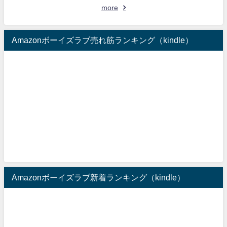
more
Amazonボーイズラブ売れ筋ランキング（kindle）
Amazonボーイズラブ新着ランキング（kindle）