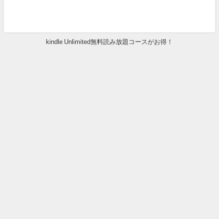
kindle Unlimited無料読み放題コースがお得！