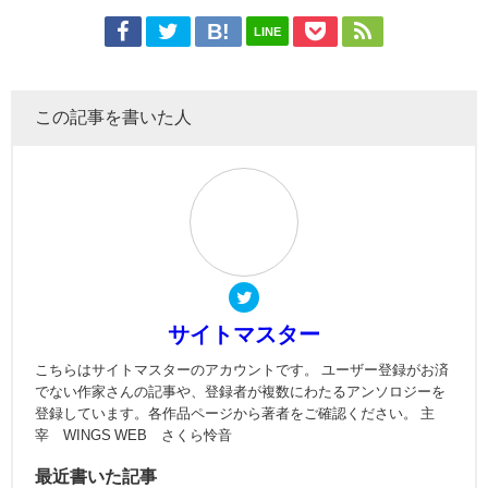
LINE
この記事を書いた人
サイトマスター
こちらはサイトマスターのアカウントです。 ユーザー登録がお済
でない作家さんの記事や、登録者が複数にわたるアンソロジーを
登録しています。各作品ページから著者をご確認ください。 主
宰 WINGS WEB さくら怜音
最近書いた記事