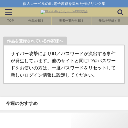
個人レーベルのBL電子書籍を集めた作品リンク集
TOP
作品を探す
著者一覧から探す
作品を登録する
作品を登録されている作家様へ
サイバー攻撃によりID／パスワードが流出する事件
が発生しています。他のサイトと同じIDやパスワー
ドをお使いの方は、一度パスワードをリセットして
新しいログイン情報に設定してください。
今週のおすすめ