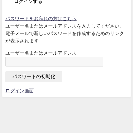
パスワードをお忘れの方はこちら
ユーザー名またはメールアドレスを入力してください。
電子メールで新しいパスワードを作成するためのリンク
が表示されます
ユーザー名またはメールアドレス：
ログイン画面