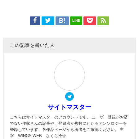
LINE
この記事を書いた人
サイトマスター
こちらはサイトマスターのアカウントです。 ユーザー登録がお済
でない作家さんの記事や、登録者が複数にわたるアンソロジーを
登録しています。各作品ページから著者をご確認ください。 主
宰 WINGS WEB さくら怜音