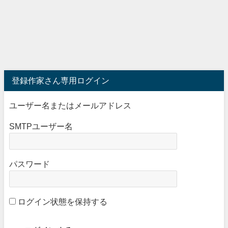
登録作家さん専用ログイン
ユーザー名またはメールアドレス
SMTPユーザー名
パスワード
ログイン状態を保持する