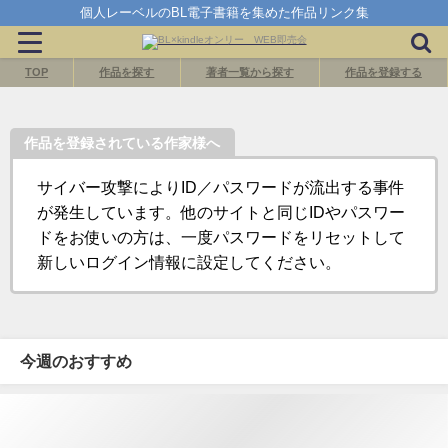
個人レーベルのBL電子書籍を集めた作品リンク集
TOP
作品を探す
著者一覧から探す
作品を登録する
作品を登録されている作家様へ
サイバー攻撃によりID／パスワードが流出する事件
が発生しています。他のサイトと同じIDやパスワー
ドをお使いの方は、一度パスワードをリセットして
新しいログイン情報に設定してください。
今週のおすすめ