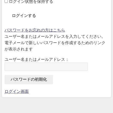
ログイン状態を保持する
パスワードをお忘れの方はこちら
ユーザー名またはメールアドレスを入力してください。
電子メールで新しいパスワードを作成するためのリンク
が表示されます
ユーザー名またはメールアドレス：
ログイン画面