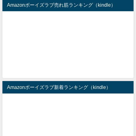
Amazonボーイズラブ売れ筋ランキング（kindle）
Amazonボーイズラブ新着ランキング（kindle）