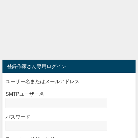
登録作家さん専用ログイン
ユーザー名またはメールアドレス
SMTPユーザー名
パスワード