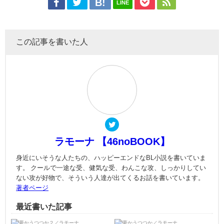
LINE
この記事を書いた人
ラモーナ 【46noBOOK】
身近にいそうな人たちの、ハッピーエンドなBL小説を書いていま
す。 クールで一途な受、健気な受、わんこな攻、しっかりしてい
ない攻が好物で、そういう人達が出てくるお話を書いています。
著者ページ
最近書いた記事