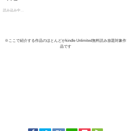
読み込み中…
※ここで紹介する作品のほとんどがkindle Unlimited無料読み放題対象作
品です