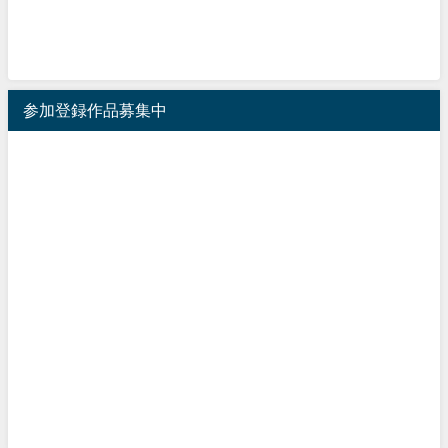
参加登録作品募集中