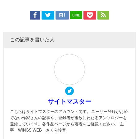
LINE
この記事を書いた人
サイトマスター
こちらはサイトマスターのアカウントです。 ユーザー登録がお済
でない作家さんの記事や、登録者が複数にわたるアンソロジーを
登録しています。各作品ページから著者をご確認ください。 主
宰 WINGS WEB さくら怜音