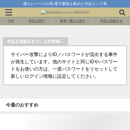
個人レーベルのBL電子書籍を集めた作品リンク集
TOP
作品を探す
著者一覧から探す
作品を登録する
作品を登録されている作家様へ
サイバー攻撃によりID／パスワードが流出する事件
が発生しています。他のサイトと同じIDやパスワー
ドをお使いの方は、一度パスワードをリセットして
新しいログイン情報に設定してください。
今週のおすすめ