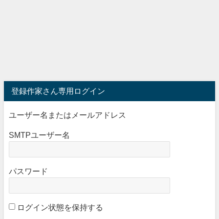
登録作家さん専用ログイン
ユーザー名またはメールアドレス
SMTPユーザー名
パスワード
ログイン状態を保持する