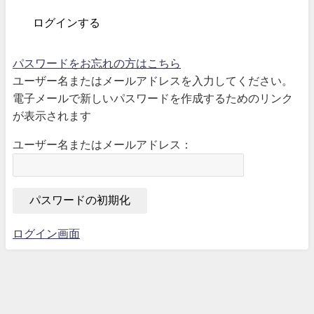
パスワードをお忘れの方はこちら
ユーザー名またはメールアドレスを入力してください。
電子メールで新しいパスワードを作成するためのリンク
が表示されます
ユーザー名またはメールアドレス：
ログイン画面