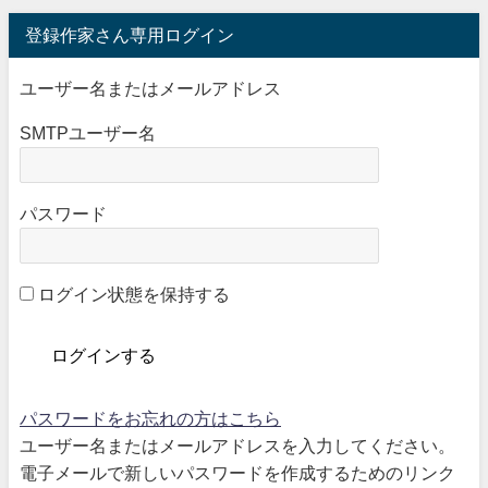
登録作家さん専用ログイン
ユーザー名またはメールアドレス
SMTPユーザー名
パスワード
ログイン状態を保持する
パスワードをお忘れの方はこちら
ユーザー名またはメールアドレスを入力してください。
電子メールで新しいパスワードを作成するためのリンク