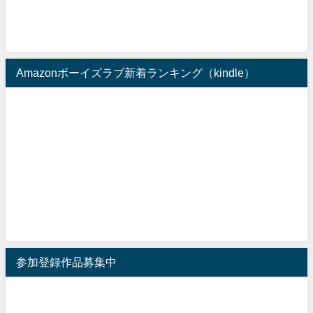
Amazonボーイズラブ新着ランキング（kindle）
参加登録作品募集中