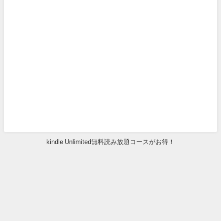
kindle Unlimited無料読み放題コースがお得！