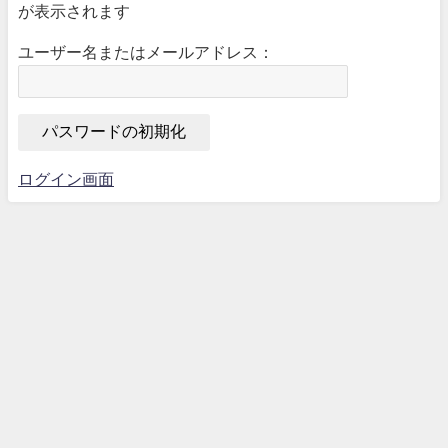
が表示されます
ユーザー名またはメールアドレス：
ログイン画面