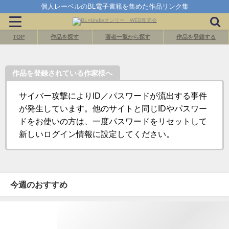
個人レーベルのBL電子書籍を集めた作品リンク集
TOP
作品を探す
著者一覧から探す
作品を登録する
作品を登録されている作家様へ
サイバー攻撃によりID／パスワードが流出する事件
が発生しています。他のサイトと同じIDやパスワー
ドをお使いの方は、一度パスワードをリセットして
新しいログイン情報に設定してください。
今週のおすすめ