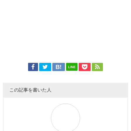
LINE
この記事を書いた人