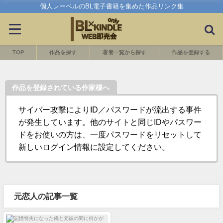
個人レーベルのBL電子書籍を集めた作品リンク集
TOP
作品を探す
著者一覧から探す
作品を登録する
作品を登録されている作家様へ
サイバー攻撃によりID／パスワードが流出する事件
が発生しています。他のサイトと同じIDやパスワー
ドをお使いの方は、一度パスワードをリセットして
新しいログイン情報に設定してください。
元恋人の記事一覧