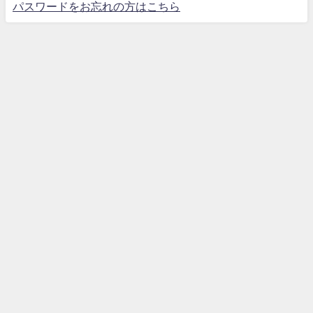
パスワードをお忘れの方はこちら