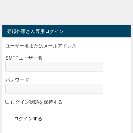
登録作家さん専用ログイン
ユーザー名またはメールアドレス
SMTPユーザー名
パスワード
ログイン状態を保持する