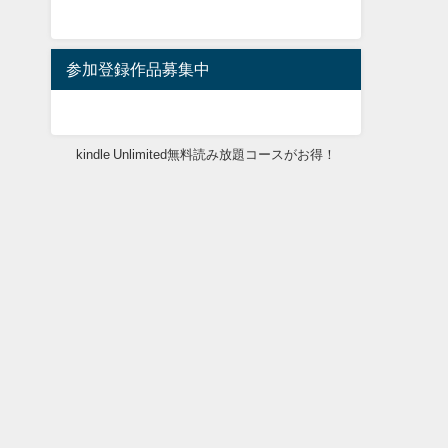
参加登録作品募集中
kindle Unlimited無料読み放題コースがお得！