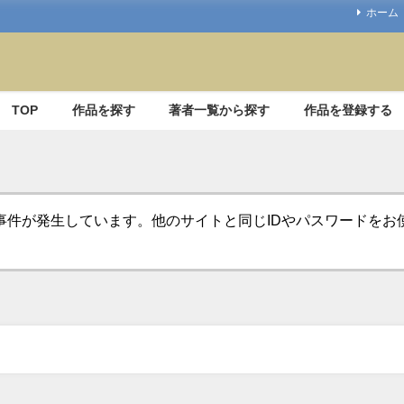
ホーム
TOP
作品を探す
著者一覧から探す
作品を登録する
事件が発生しています。他のサイトと同じIDやパスワードを