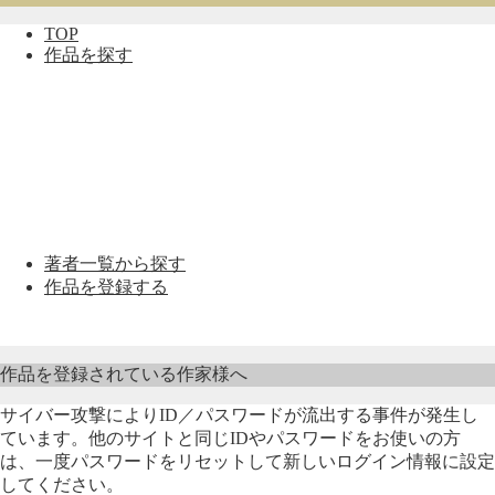
TOP
作品を探す
著者一覧から探す
作品を登録する
作品を登録されている作家様へ
サイバー攻撃によりID／パスワードが流出する事件が発生し
ています。他のサイトと同じIDやパスワードをお使いの方
は、一度パスワードをリセットして新しいログイン情報に設定
してください。