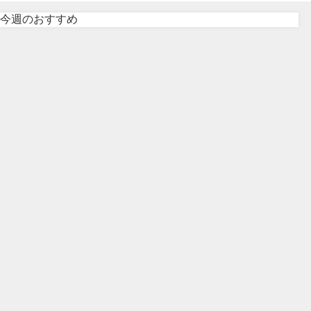
今週のおすすめ