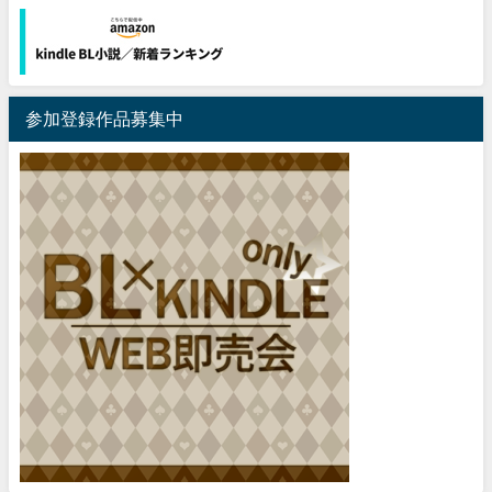
参加登録作品募集中