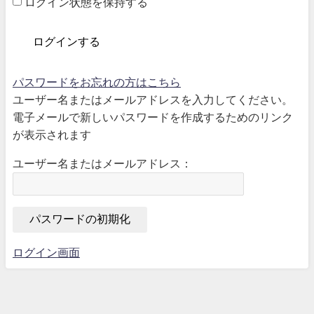
ログイン状態を保持する
パスワードをお忘れの方はこちら
ユーザー名またはメールアドレスを入力してください。
電子メールで新しいパスワードを作成するためのリンク
が表示されます
ユーザー名またはメールアドレス：
ログイン画面