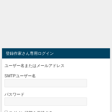
登録作家さん専用ログイン
ユーザー名またはメールアドレス
SMTPユーザー名
パスワード