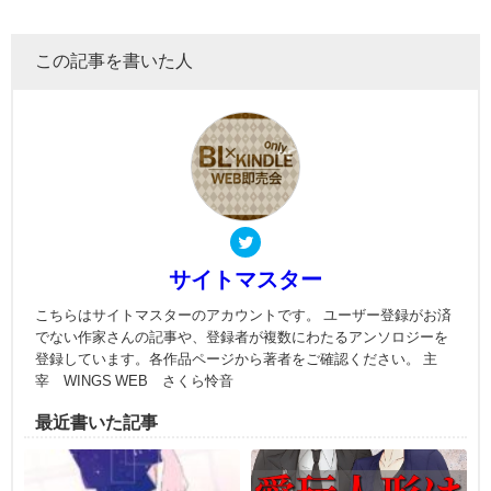
この記事を書いた人
サイトマスター
こちらはサイトマスターのアカウントです。 ユーザー登録がお済
でない作家さんの記事や、登録者が複数にわたるアンソロジーを
登録しています。各作品ページから著者をご確認ください。 主
宰 WINGS WEB さくら怜音
最近書いた記事