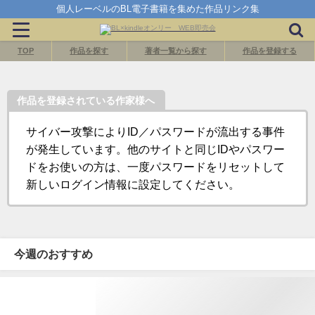
個人レーベルのBL電子書籍を集めた作品リンク集
TOP
作品を探す
著者一覧から探す
作品を登録する
作品を登録されている作家様へ
サイバー攻撃によりID／パスワードが流出する事件
が発生しています。他のサイトと同じIDやパスワー
ドをお使いの方は、一度パスワードをリセットして
新しいログイン情報に設定してください。
今週のおすすめ