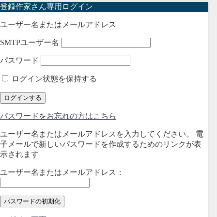
登録作家さん専用ログイン
ユーザー名またはメールアドレス
SMTPユーザー名
パスワード
ログイン状態を保持する
パスワードをお忘れの方はこちら
ユーザー名またはメールアドレスを入力してください。 電
子メールで新しいパスワードを作成するためのリンクが表
示されます
ユーザー名またはメールアドレス：