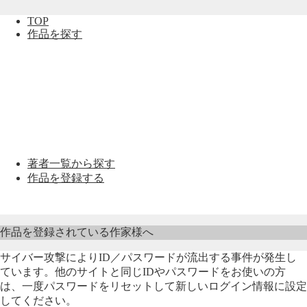
TOP
作品を探す
著者一覧から探す
作品を登録する
作品を登録されている作家様へ
サイバー攻撃によりID／パスワードが流出する事件が発生し
ています。他のサイトと同じIDやパスワードをお使いの方
は、一度パスワードをリセットして新しいログイン情報に設定
してください。