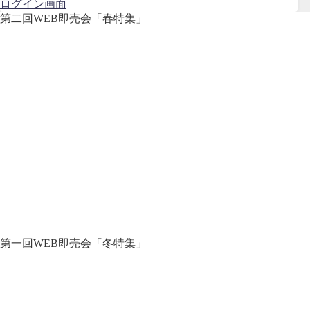
ログイン画面
第二回WEB即売会「春特集」
第一回WEB即売会「冬特集」