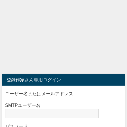
登録作家さん専用ログイン
ユーザー名またはメールアドレス
SMTPユーザー名
パスワード