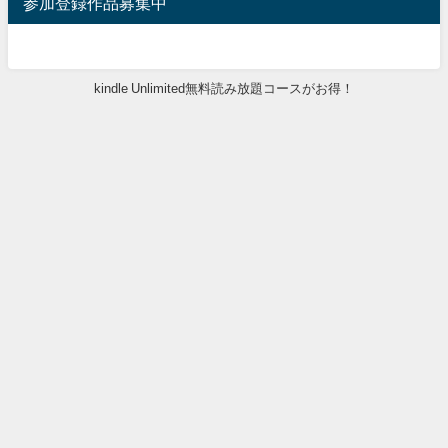
参加登録作品募集中
kindle Unlimited無料読み放題コースがお得！