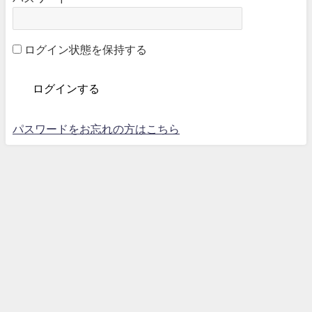
ログイン状態を保持する
パスワードをお忘れの方はこちら