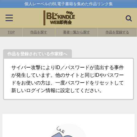
個人レーベルのBL電子書籍を集めた作品リンク集
TOP
作品を探す
著者一覧から探す
作品を登録する
作品を登録されている作家様へ
サイバー攻撃によりID／パスワードが流出する事件
が発生しています。他のサイトと同じIDやパスワー
ドをお使いの方は、一度パスワードをリセットして
新しいログイン情報に設定してください。