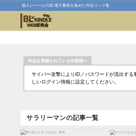
個人レーベルのBL電子書籍を集めた作品リンク集
作品を登録されている作家様へ
サイバー攻撃によりID／パスワードが流出する
しいログイン情報に設定してください。
サラリーマンの記事一覧