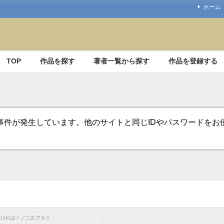
ホーム
TOP
作品を探す
著者一覧から探す
作品を登録する
事件が発生しています。他のサイトと同じIDやパスワードを