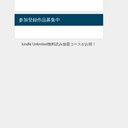
参加登録作品募集中
kindle Unlimited無料読み放題コースがお得！