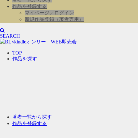
作品を登録する
マイページ／ログイン
新規作品登録（著者専用）
SEARCH
TOP
作品を探す
著者一覧から探す
作品を登録する