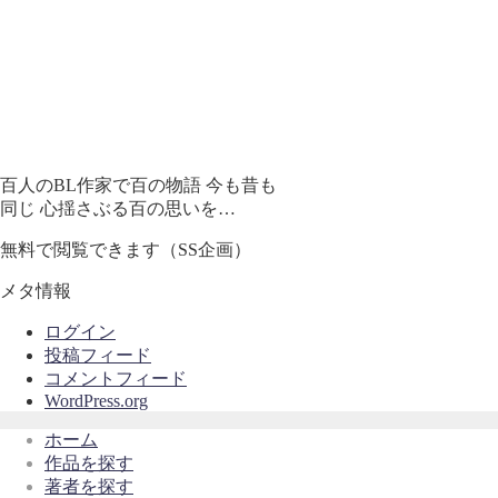
百人のBL作家で百の物語 今も昔も
同じ 心揺さぶる百の思いを…
無料で閲覧できます（SS企画）
メタ情報
ログイン
投稿フィード
コメントフィード
WordPress.org
ホーム
作品を探す
著者を探す