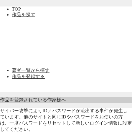
TOP
作品を探す
著者一覧から探す
作品を登録する
作品を登録されている作家様へ
サイバー攻撃によりID／パスワードが流出する事件が発生し
ています。他のサイトと同じIDやパスワードをお使いの方
は、一度パスワードをリセットして新しいログイン情報に設定
してください。