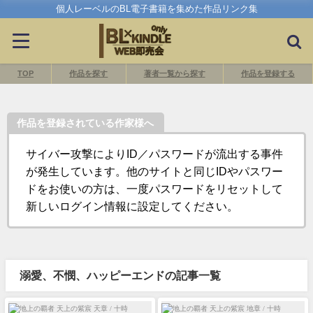
個人レーベルのBL電子書籍を集めた作品リンク集
TOP
作品を探す
著者一覧から探す
作品を登録する
作品を登録されている作家様へ
サイバー攻撃によりID／パスワードが流出する事件
が発生しています。他のサイトと同じIDやパスワー
ドをお使いの方は、一度パスワードをリセットして
新しいログイン情報に設定してください。
溺愛、不憫、ハッピーエンドの記事一覧