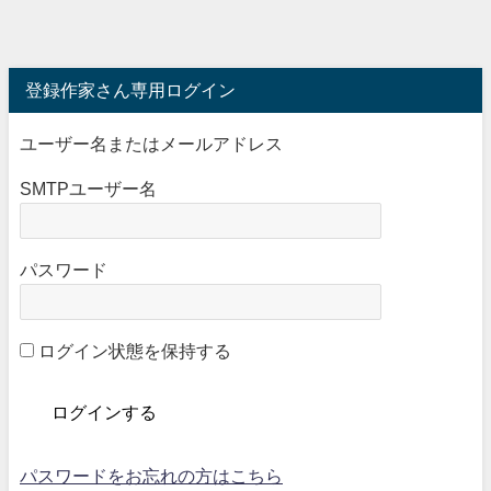
登録作家さん専用ログイン
ユーザー名またはメールアドレス
SMTPユーザー名
パスワード
ログイン状態を保持する
パスワードをお忘れの方はこちら