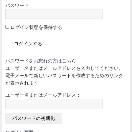
パスワード
ログイン状態を保持する
パスワードをお忘れの方はこちら
ユーザー名またはメールアドレスを入力してください。
電子メールで新しいパスワードを作成するためのリンク
が表示されます
ユーザー名またはメールアドレス：