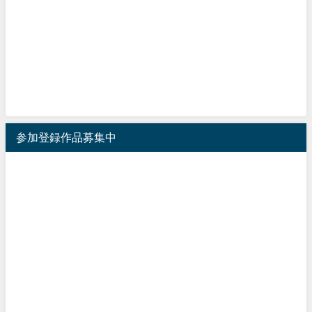
参加登録作品募集中