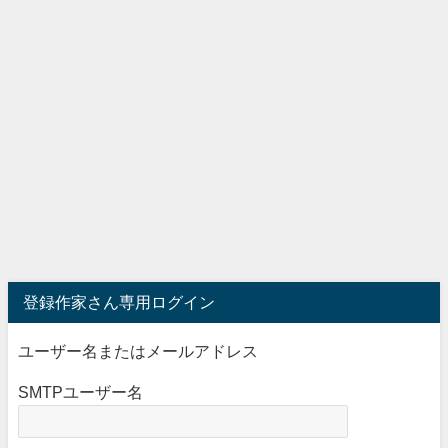
登録作家さん専用ログイン
ユーザー名またはメールアドレス
SMTPユーザー名