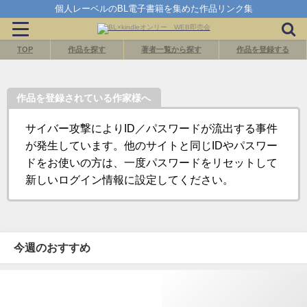
個人レーベルのBL電子書籍を集めた作品リンク集
TOP
作品を探す
著者一覧から探す
作品を登録する
作品を登録されている作家様へ
サイバー攻撃によりID／パスワードが流出する事件
が発生しています。他のサイトと同じIDやパスワー
ドをお使いの方は、一度パスワードをリセットして
新しいログイン情報に設定してください。
今週のおすすめ