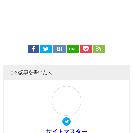
LINE
この記事を書いた人
サイトマスター