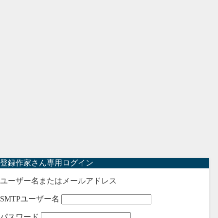
登録作家さん専用ログイン
ユーザー名またはメールアドレス
SMTPユーザー名
パスワード