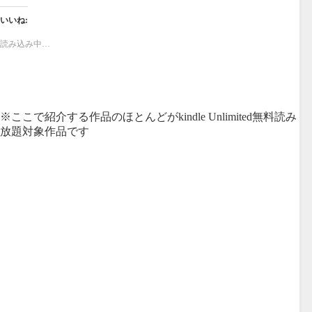
いいね:
読み込み中…
※ここで紹介する作品のほとんどがkindle Unlimited無料読み
放題対象作品です