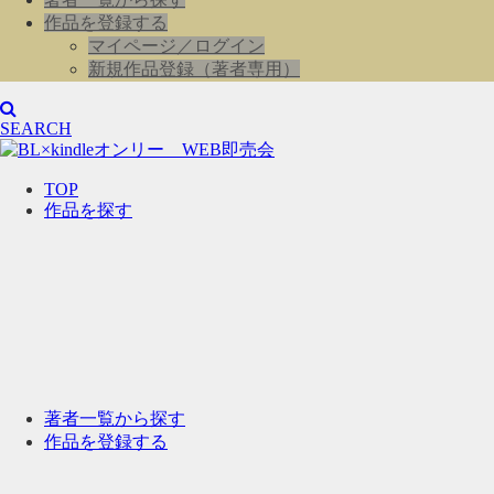
作品を登録する
マイページ／ログイン
新規作品登録（著者専用）
SEARCH
TOP
作品を探す
著者一覧から探す
作品を登録する