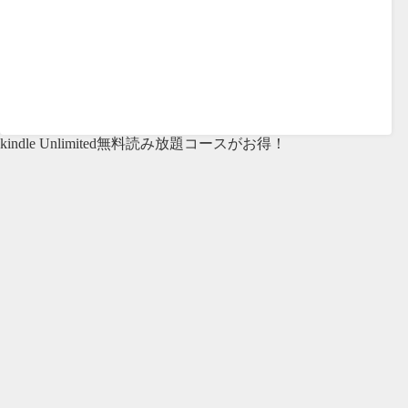
kindle Unlimited無料読み放題コースがお得！