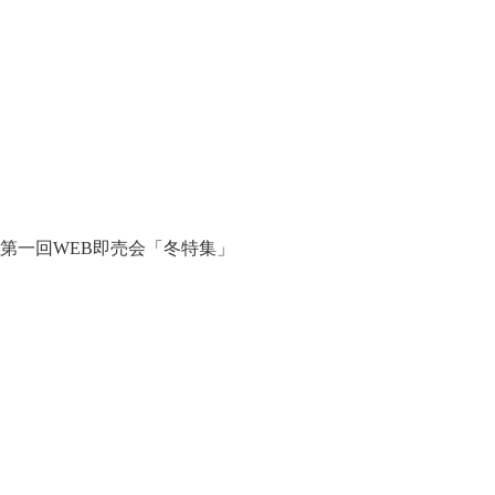
第一回WEB即売会「冬特集」