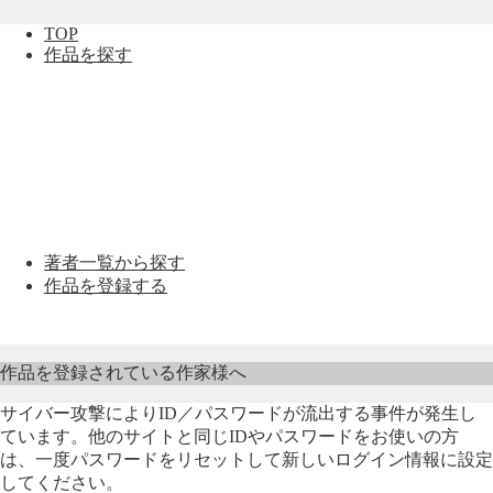
TOP
作品を探す
著者一覧から探す
作品を登録する
作品を登録されている作家様へ
サイバー攻撃によりID／パスワードが流出する事件が発生し
ています。他のサイトと同じIDやパスワードをお使いの方
は、一度パスワードをリセットして新しいログイン情報に設定
してください。