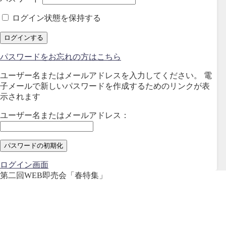
ログイン状態を保持する
パスワードをお忘れの方はこちら
ユーザー名またはメールアドレスを入力してください。 電
子メールで新しいパスワードを作成するためのリンクが表
示されます
ユーザー名またはメールアドレス：
ログイン画面
第二回WEB即売会「春特集」