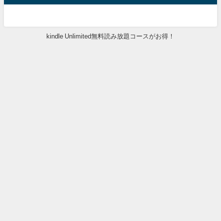
kindle Unlimited無料読み放題コースがお得！