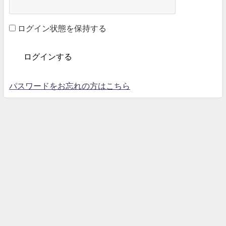
ログイン状態を保持する
パスワードをお忘れの方はこちら