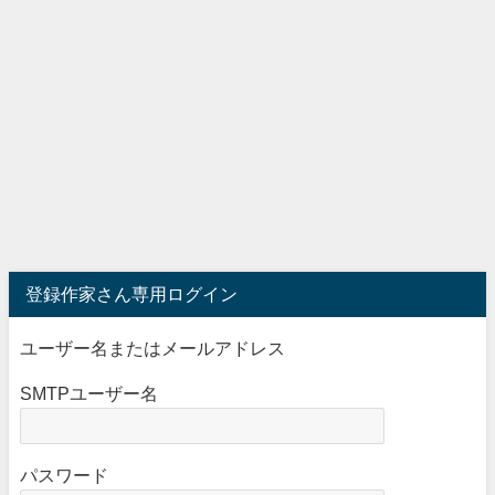
登録作家さん専用ログイン
ユーザー名またはメールアドレス
SMTPユーザー名
パスワード