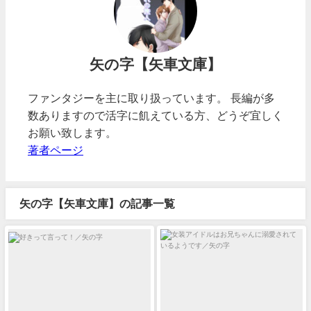
矢の字【矢車文庫】
ファンタジーを主に取り扱っています。 長編が多
数ありますので活字に飢えている方、どうぞ宜しく
お願い致します。
著者ページ
矢の字【矢車文庫】の記事一覧