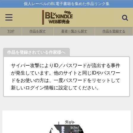
個人レーベルのBL電子書籍を集めた作品リンク集
TOP
作品を探す
著者一覧から探す
作品を登録する
作品を登録されている作家様へ
サイバー攻撃によりID／パスワードが流出する事件
が発生しています。他のサイトと同じIDやパスワー
ドをお使いの方は、一度パスワードをリセットして
新しいログイン情報に設定してください。