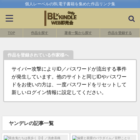
個人レーベルのBL電子書籍を集めた作品リンク集
TOP
作品を探す
著者一覧から探す
作品を登録する
作品を登録されている作家様へ
サイバー攻撃によりID／パスワードが流出する事件
が発生しています。他のサイトと同じIDやパスワー
ドをお使いの方は、一度パスワードをリセットして
新しいログイン情報に設定してください。
ヤンデレの記事一覧