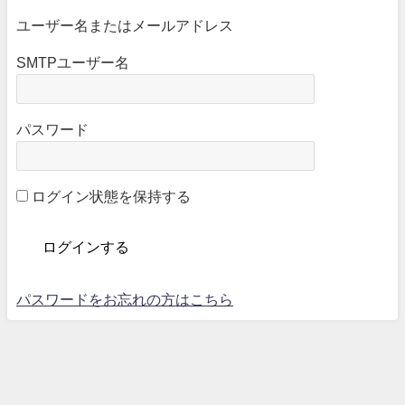
ユーザー名またはメールアドレス
SMTPユーザー名
パスワード
ログイン状態を保持する
パスワードをお忘れの方はこちら