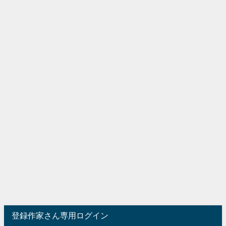
登録作家さん専用ログイン