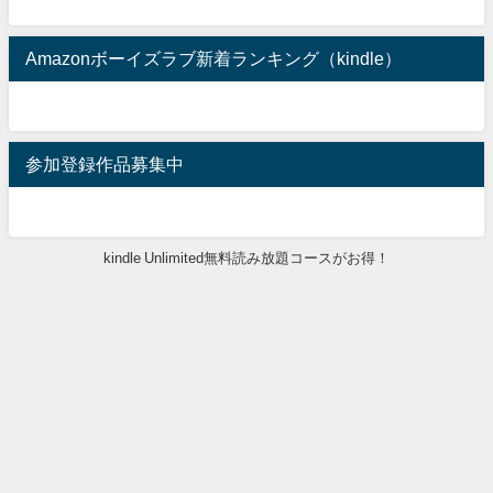
Amazonボーイズラブ新着ランキング（kindle）
参加登録作品募集中
kindle Unlimited無料読み放題コースがお得！